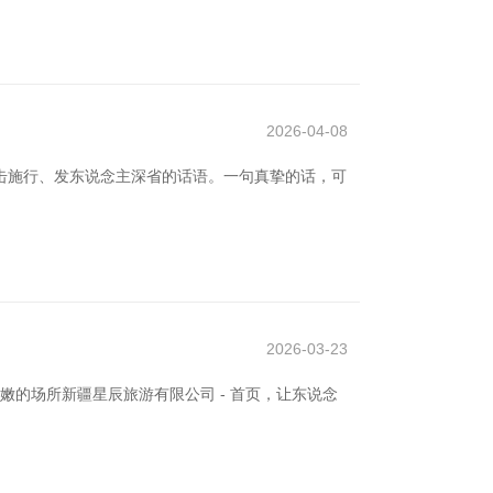
2026-04-08
击施行、发东说念主深省的话语。一句真挚的话，可
2026-03-23
嫩的场所新疆星辰旅游有限公司 - 首页，让东说念