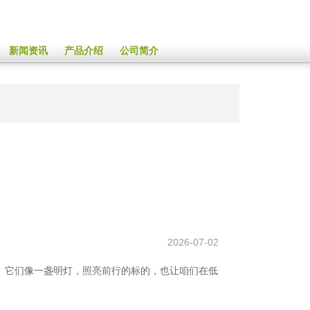
新闻资讯
产品介绍
公司简介
2026-07-02
。它们像一盏明灯，照亮前行的标的，也让咱们在低