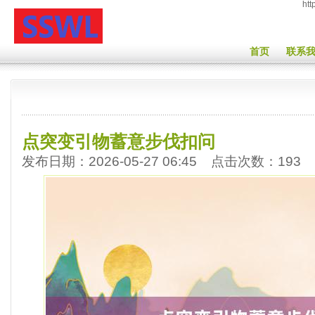
htt
首页
联系
点突变引物蓄意步伐扣问
发布日期：2026-05-27 06:45 点击次数：193