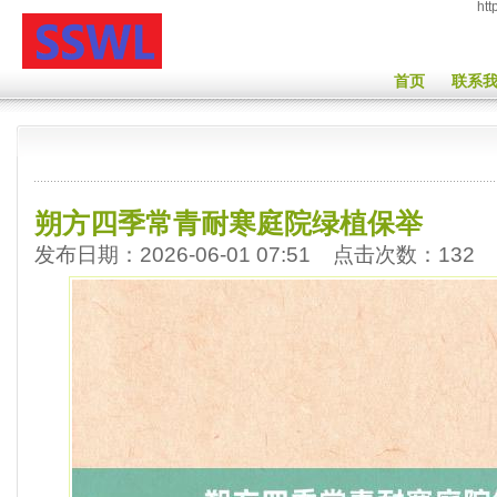
htt
首页
联系
朔方四季常青耐寒庭院绿植保举
发布日期：2026-06-01 07:51 点击次数：132